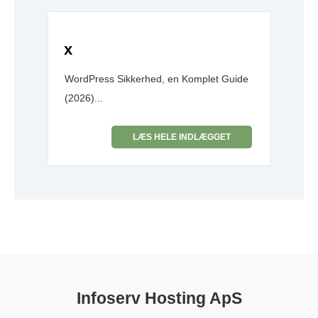
x
WordPress Sikkerhed, en Komplet Guide
(2026)...
LÆS HELE INDLÆGGET
Infoserv Hosting ApS