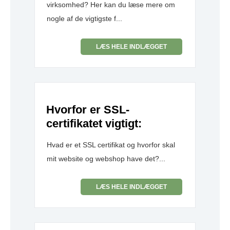
virksomhed? Her kan du læse mere om
nogle af de vigtigste f...
LÆS HELE INDLÆGGET
Hvorfor er SSL-
certifikatet vigtigt:
Hvad er et SSL certifikat og hvorfor skal
mit website og webshop have det?...
LÆS HELE INDLÆGGET