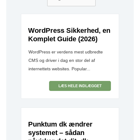
WordPress Sikkerhed, en
Komplet Guide (2026)
WordPress er verdens mest udbredte
CMS og driver i dag en stor del af
internettets websites. Popular...
LÆS HELE INDLÆGGET
Punktum dk ændrer
systemet – sådan