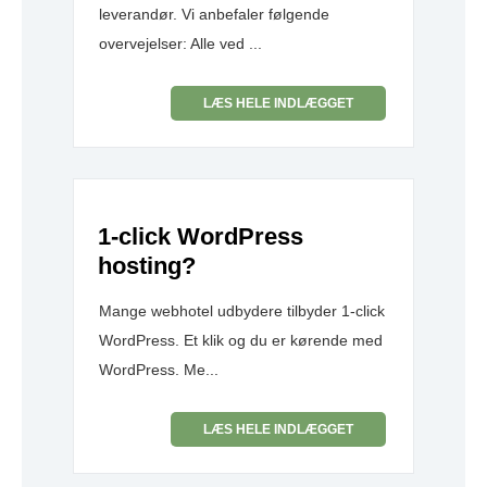
leverandør. Vi anbefaler følgende
overvejelser: Alle ved ...
LÆS HELE INDLÆGGET
1-click WordPress
hosting?
Mange webhotel udbydere tilbyder 1-click
WordPress. Et klik og du er kørende med
WordPress. Me...
LÆS HELE INDLÆGGET