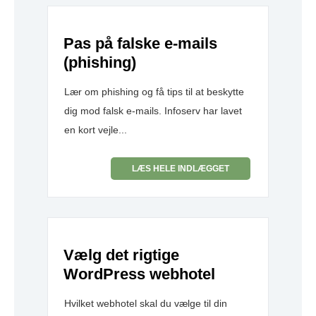
Pas på falske e-mails
(phishing)
Lær om phishing og få tips til at beskytte
dig mod falsk e-mails. Infoserv har lavet
en kort vejle...
LÆS HELE INDLÆGGET
Vælg det rigtige
WordPress webhotel
Hvilket webhotel skal du vælge til din