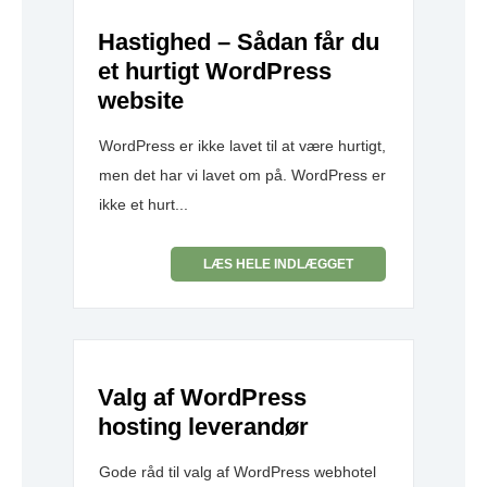
Hastighed – Sådan får du
et hurtigt WordPress
website
WordPress er ikke lavet til at være hurtigt,
men det har vi lavet om på. WordPress er
ikke et hurt...
LÆS HELE INDLÆGGET
Valg af WordPress
hosting leverandør
Gode råd til valg af WordPress webhotel