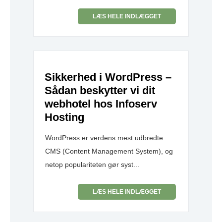
LÆS HELE INDLÆGGET
Sikkerhed i WordPress –
Sådan beskytter vi dit
webhotel hos Infoserv
Hosting
WordPress er verdens mest udbredte
CMS (Content Management System), og
netop populariteten gør syst...
LÆS HELE INDLÆGGET